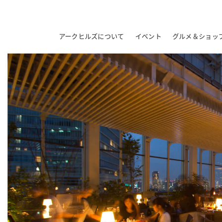
アークヒルズについて
イベント
グルメ＆ショッ