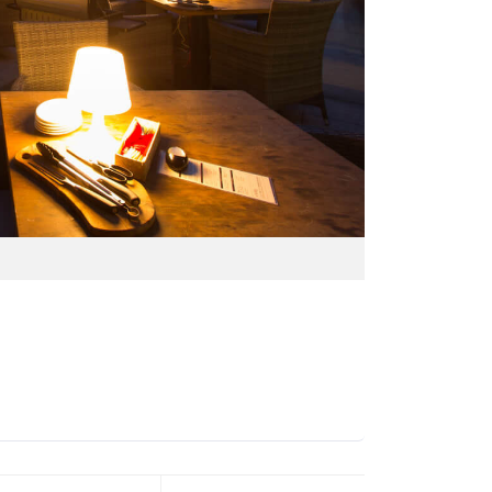
PARTY PL