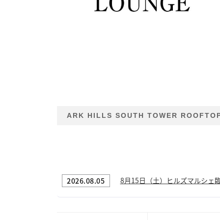
ARK HILLS SOUTH TOWER ROOFTOP
2026.08.05
8月15日（土）ヒルズマルシェ