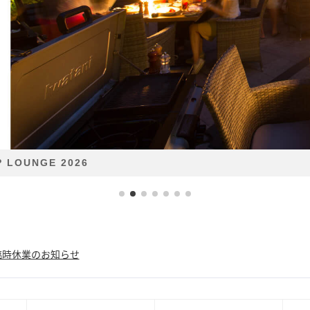
 LOUNGE 2026
臨時休業のお知らせ