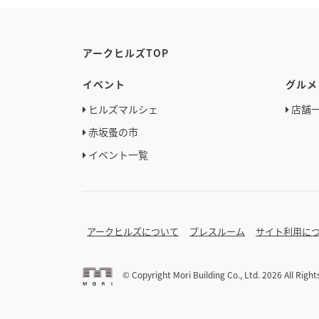
アークヒルズTOP
イベント
グルメ
ヒルズマルシェ
店舗
赤坂蚤の市
イベント一覧
アークヒルズについて
プレスルーム
サイト利用に
© Copyright Mori Building Co., Ltd. 2026 All Righ