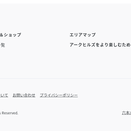
＆ショップ
エリアマップ
アークヒルズを
より楽しむため
一覧
ついて
お問い合わせ
プライバシーポリシー
六本
ts Reserved.