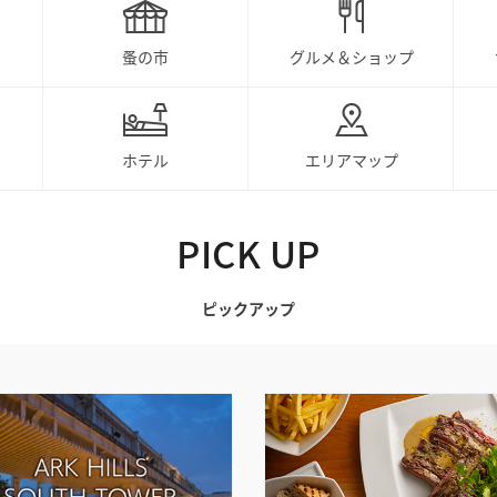
蚤の市
グルメ＆ショップ
ホテル
エリアマップ
PICK UP
ピックアップ