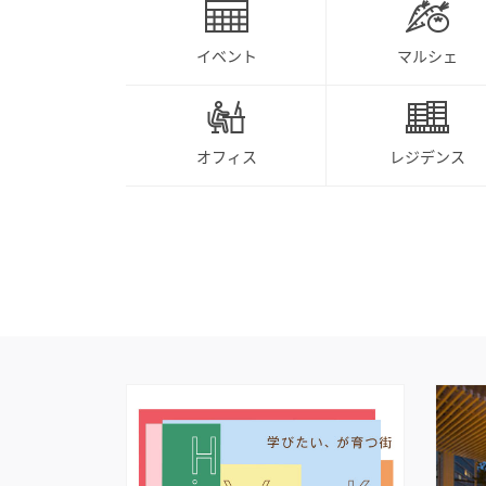
イベント
マルシェ
オフィス
レジデンス