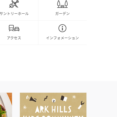
サントリーホール
ガーデン
アクセス
インフォメーション