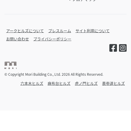
アークヒルズについて
プレスルーム
サイト利用について
お問い合わせ
プライバシーポリシー
© Copyright Mori Building Co., Ltd. 2026 All Rights Reserved.
六本木ヒルズ
麻布台ヒルズ
虎ノ門ヒルズ
表参道ヒルズ