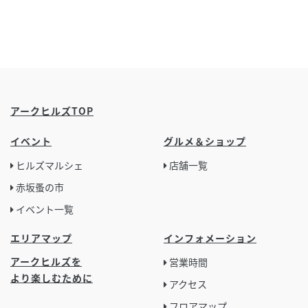
アークヒルズTOP
イベント
グルメ＆ショップ
ヒルズマルシェ
店舗一覧
赤坂蚤の市
イベント一覧
エリアマップ
インフォメーション
アークヒルズを
営業時間
より楽しむために
アクセス
フロアマップ