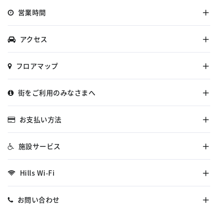
営業時間
アクセス
フロアマップ
街をご利用のみなさまへ
お支払い方法
施設サービス
Hills Wi-Fi
お問い合わせ