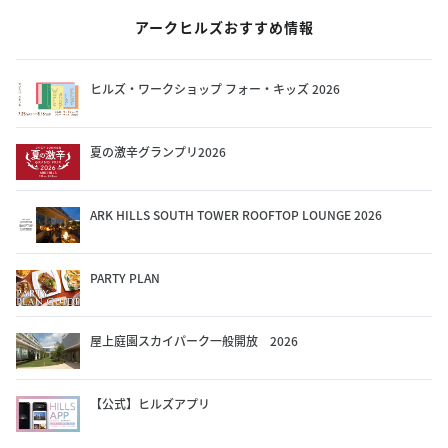
アークヒルズおすすめ情報
ヒルズ・ワークショップ フォー・キッズ 2026
夏の激辛グランプリ2026
ARK HILLS SOUTH TOWER ROOFTOP LOUNGE 2026
PARTY PLAN
屋上庭園スカイパーク一般開放 2026
【公式】ヒルズアプリ