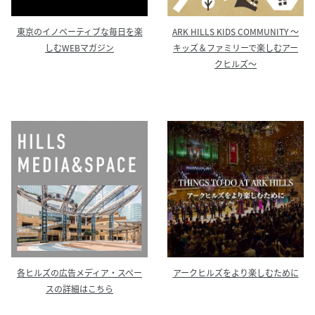
ARK HILLS KIDS COMMUNITY ～
東京のイノベーティブな毎日を楽
キッズ＆ファミリーで楽しむアー
しむWEBマガジン
クヒルズ～
各ヒルズの広告メディア・スペー
アークヒルズをより楽しむために
スの詳細はこちら