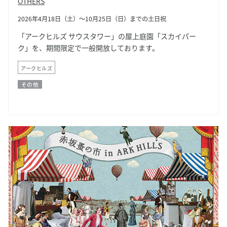
OTHERS
2026年4月18日（土）～10月25日（日）までの土日祝
「アークヒルズ サウスタワー」の屋上庭園「スカイパー
ク」を、期間限定で一般開放しております。
アークヒルズ
その他