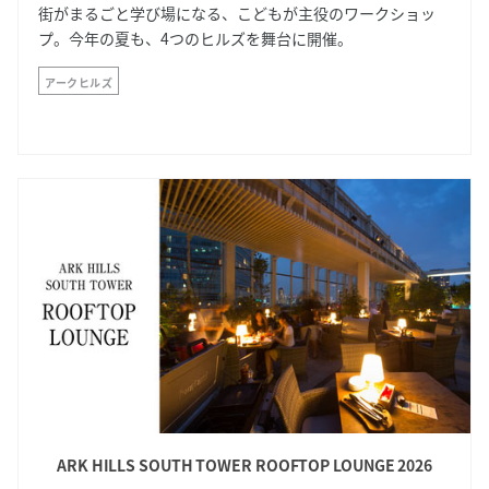
街がまるごと学び場になる、こどもが主役のワークショッ
プ。今年の夏も、4つのヒルズを舞台に開催。
アークヒルズ
ARK HILLS SOUTH TOWER ROOFTOP LOUNGE 2026