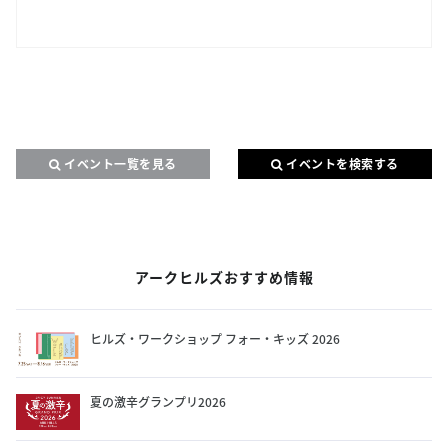
イベント一覧を見る
イベントを検索する
アークヒルズおすすめ情報
ヒルズ・ワークショップ フォー・キッズ 2026
夏の激辛グランプリ2026