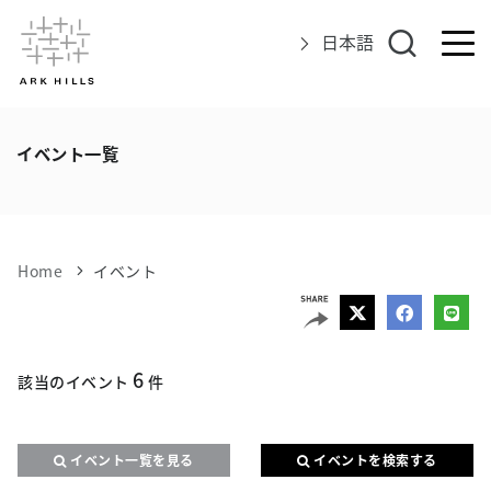
日本語
アークヒルズについて
イベント一覧
イベント
グルメ＆ショップ
Home
イベント
エリアマップ
6
アクセス
該当のイベント
件
インフォメーション
イベント一覧を見る
イベントを検索する