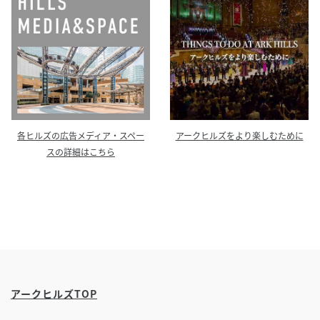
各ヒルズの広告メディア・スペー
アークヒルズをより楽しむために
スの詳細はこちら
アークヒルズTOP