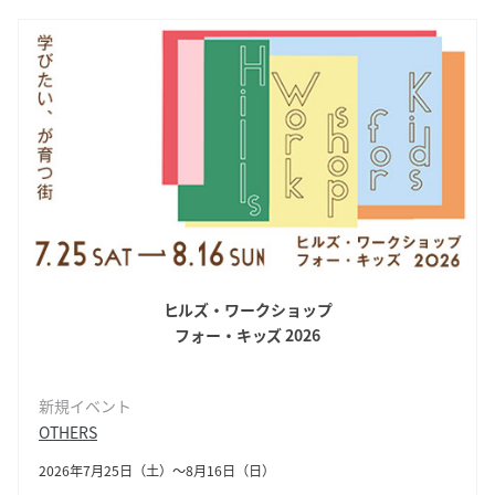
ヒルズ・ワークショップ
フォー・キッズ 2026
新規イベント
OTHERS
2026年7月25日（土）〜8月16日（日）