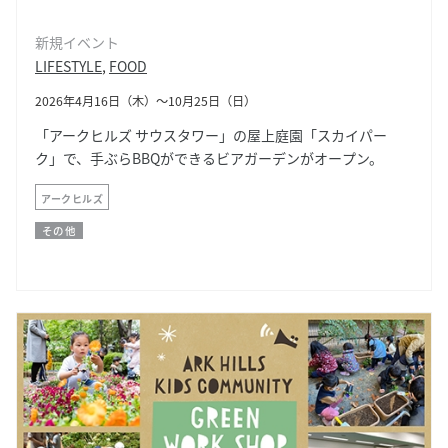
新規イベント
LIFESTYLE
,
FOOD
2026年4月16日（木）〜10月25日（日）
「アークヒルズ サウスタワー」の屋上庭園「スカイパー
ク」で、手ぶらBBQができるビアガーデンがオープン。
アークヒルズ
その他