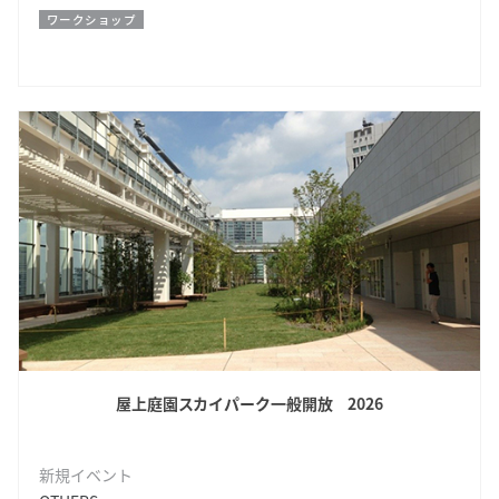
ワークショップ
屋上庭園スカイパーク一般開放 2026
新規イベント