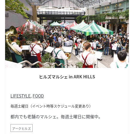
ヒルズマルシェ in ARK HILLS
LIFESTYLE
,
FOOD
毎週土曜日（イベント時等スケジュール変更あり）
都内でも老舗のマルシェ。毎週土曜日に開催中。
アークヒルズ