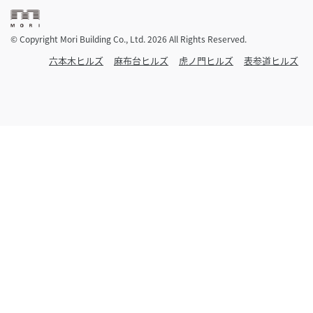
© Copyright Mori Building Co., Ltd. 2026 All Rights Reserved.
六本木ヒルズ
麻布台ヒルズ
虎ノ門ヒルズ
表参道ヒルズ