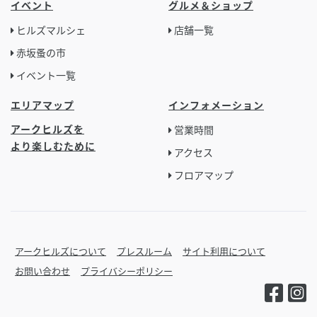
イベント
グルメ＆ショップ
ヒルズマルシェ
店舗一覧
赤坂蚤の市
イベント一覧
エリアマップ
インフォメーション
アークヒルズを
営業時間
より楽しむために
アクセス
フロアマップ
アークヒルズについて
プレスルーム
サイト利用について
お問い合わせ
プライバシーポリシー