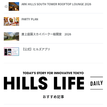
ARK HILLS SOUTH TOWER ROOFTOP LOUNGE 2026
PARTY PLAN
屋上庭園スカイパーク一般開放 2026
【公式】ヒルズアプリ
おすすめ記事