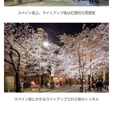
スペイン坂上、ライトアップ後は幻想的な雰囲気
スペイン坂にかかるライトアップされた桜のトンネル