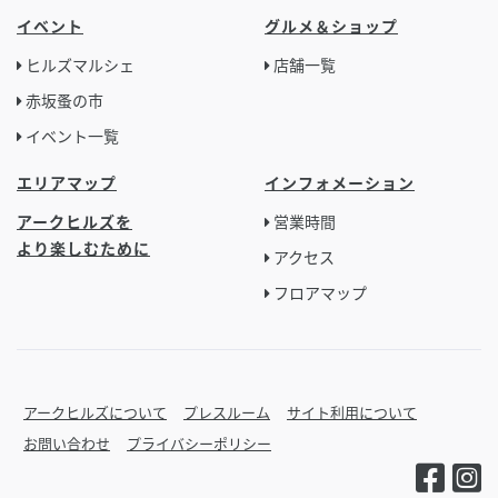
イベント
グルメ＆ショップ
ヒルズマルシェ
店舗一覧
赤坂蚤の市
イベント一覧
エリアマップ
インフォメーション
アークヒルズを
営業時間
より楽しむために
アクセス
フロアマップ
アークヒルズについて
プレスルーム
サイト利用について
お問い合わせ
プライバシーポリシー