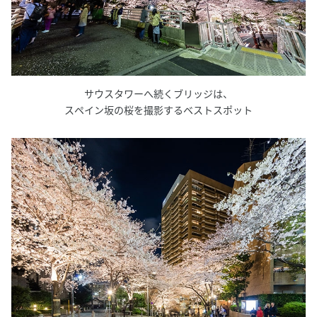
サウスタワーへ続くブリッジは、
スペイン坂の桜を撮影するベストスポット