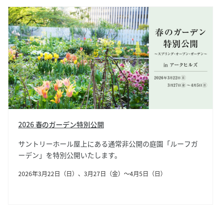
2026 春のガーデン特別公開
サントリーホール屋上にある通常非公開の庭園「ルーフガ
ーデン」を特別公開いたします。
2026年3月22日（日）、3月27日（金）～4月5日（日）