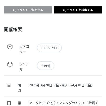
イベント一覧を見る
イベントを検索する
開催概要
カテゴ
LIFESTYLE
リー
ジャン
その他
ル
期
2026年3月20日（金・祝）～4月10日（金）
間
開
アークヒルズ公式インスタグラムにてご確認く