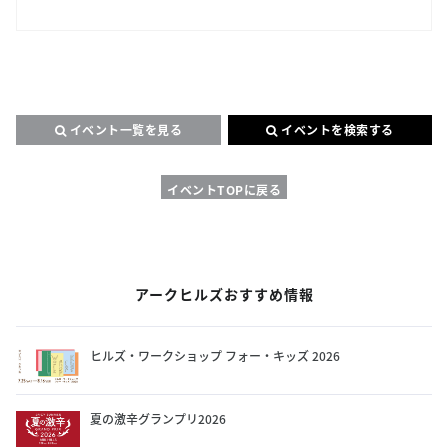
イベント一覧を見る
イベントを検索する
イベントTOPに戻る
アークヒルズおすすめ情報
ヒルズ・ワークショップ フォー・キッズ 2026
夏の激辛グランプリ2026