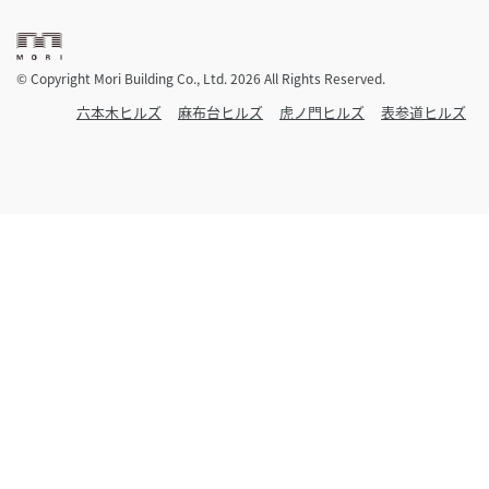
© Copyright Mori Building Co., Ltd. 2026 All Rights Reserved.
六本木ヒルズ
麻布台ヒルズ
虎ノ門ヒルズ
表参道ヒルズ