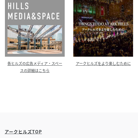
各ヒルズの広告メディア・スペー
アークヒルズをより楽しむために
スの詳細はこちら
アークヒルズTOP