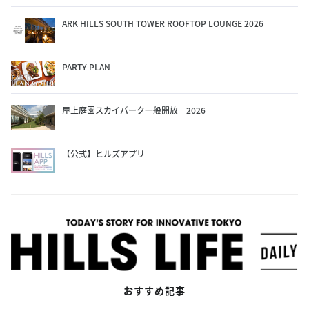
ARK HILLS SOUTH TOWER ROOFTOP LOUNGE 2026
PARTY PLAN
屋上庭園スカイパーク一般開放 2026
【公式】ヒルズアプリ
おすすめ記事