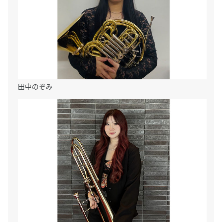
田中のぞみ