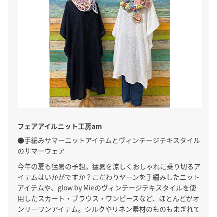
フェアアイルニット工房am
●手編みサマーニットアイテムとヴィンテージテキスタイル
のサマーウェア
今年の夏も猛暑の予想。猛暑を涼しくおしゃれに乗り切るア
イテムはいかがですか？こだわりヤーンを手編みしたニット
アイテムや、glow by Mieのヴィンテージテキスタイルを使
用したスカート・ブラウス・ワンピースなど、ほとんどがオ
ンリーワンアイテム。シルクやリネン素材のものもまぎれて