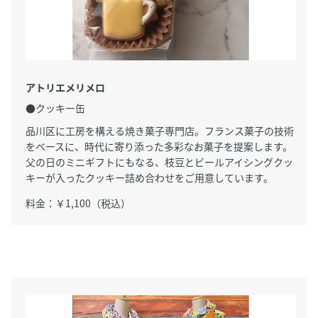
アトリエメリメロ
●クッキー缶
品川区に工房を構える焼き菓子専門店。フランス菓子の技術
をベースに、時代に寄り添った多彩なお菓子を提案します。
父の日のミニギフトにもなる、枝豆とビールアイシングクッ
キーが入ったクッキー詰め合わせをご用意しています。
料金：￥1,100（税込）
サイト内検索