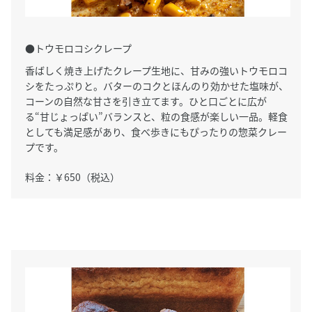
●トウモロコシクレープ
香ばしく焼き上げたクレープ生地に、甘みの強いトウモロコ
シをたっぷりと。バターのコクとほんのり効かせた塩味が、
コーンの自然な甘さを引き立てます。ひと口ごとに広が
る“甘じょっぱい”バランスと、粒の食感が楽しい一品。軽食
としても満足感があり、食べ歩きにもぴったりの惣菜クレー
プです。
料金：￥650（税込）