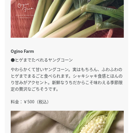
Ogino Farm
●ヒゲまでたべれるヤングコーン
やわらかくて甘いヤングコーン。実はもちろん、ふわふわの
ヒゲまでまるごと食べられます。シャキシャキ食感とほんの
り甘みがアクセント。新鮮なうちだからこそ味わえる季節限
定の贅沢なごちそうです。
料金：￥500（税込）