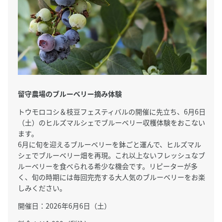
留守農場のブルーベリー摘み体験
トウモロコシ＆枝豆フェスティバルの開催に先立ち、6月6日
（土）のヒルズマルシェでブルーベリー収穫体験をおこない
ます。
6月に旬を迎えるブルーベリーを鉢ごと運んで、ヒルズマル
シェでブルーベリー畑を再現。これ以上ないフレッシュなブ
ルーベリーを食べられる希少な機会です。リピーターが多
く、旬の時期には毎回完売する大人気のブルーベリーをお楽
しみください。
開催日：2026年6月6日（土）