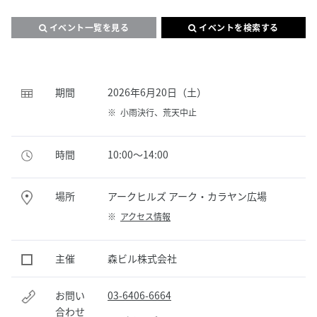
イベント一覧を見る
イベントを検索する
期間
2026年6月20日（土）
※
小雨決行、荒天中止
時間
10:00～14:00
場所
アークヒルズ アーク・カラヤン広場
※
アクセス情報
主催
森ビル株式会社
お問い
03-6406-6664
合わせ