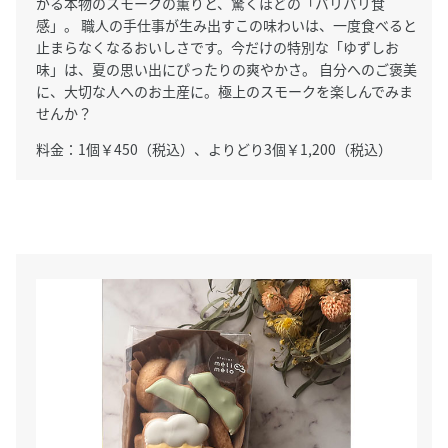
がる本物のスモークの薫りと、驚くほどの「バリバリ食
感」。 職人の手仕事が生み出すこの味わいは、一度食べると
止まらなくなるおいしさです。今だけの特別な「ゆずしお
味」は、夏の思い出にぴったりの爽やかさ。 自分へのご褒美
に、大切な人へのお土産に。極上のスモークを楽しんでみま
せんか？
料金：1個￥450（税込）、よりどり3個￥1,200（税込）