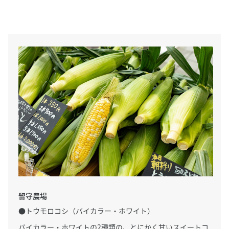
留守農場
●トウモロコシ（バイカラー・ホワイト）
バイカラー・ホワイトの2種類の、とにかく甘いスイートコ