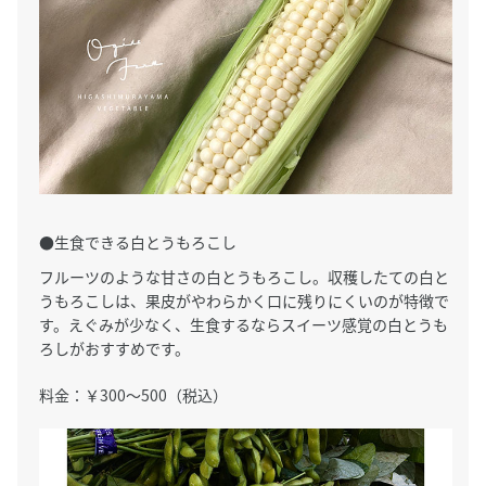
●生食できる白とうもろこし
フルーツのような甘さの白とうもろこし。収穫したての白と
うもろこしは、果皮がやわらかく口に残りにくいのが特徴で
す。えぐみが少なく、生食するならスイーツ感覚の白とうも
ろしがおすすめです。
料金：￥300～500（税込）