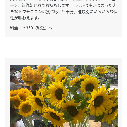
ーン。新鮮朝どれでお持ちします。しっかり実がつまった大
きなトウモロコシは食べ応えも十分。種類別にいろいろな個
性が味わえます。
料金：￥350（税込）～