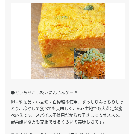
●とうもろこし枝豆にんじんケーキ
卵・乳製品・小麦粉・白砂糖不使用。ずっしりみっちりしっ
とり、冷やして食べても美味しく、VGF生地でも大満足な食
べ応えです。スパイス不使用だからお子さまにもオススメ。
野菜嫌いな方も克服できるくらいの美味しさです。