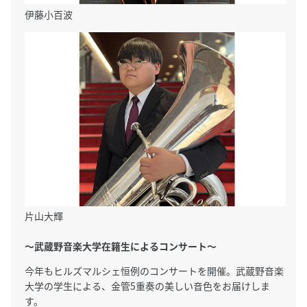
伊藤小百波
片山大輝
～武蔵野音楽大学在籍生によるコンサート～
今年もヒルズマルシェ恒例のコンサートを開催。武蔵野音楽
大学の学生による、金管5重奏の美しい音色をお届けしま
す。