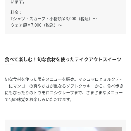
います。
料金：
Tシャツ・スカーフ・小物類￥3,000（税込）～
ウェア類￥7,000（税込）～
食べて楽しむ！旬な食材を使ったテイクアウトスイーツ
旬な食材を使った限定メニューを販売。マシュマロとミルクティ
ーにマンゴーの爽やかさが重なるソフトクッキーから、食べ歩き
にもぴったりのトウモロコシクレープまで、さまざまなメニュー
で旬の味覚をお楽しみいただけます。