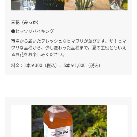
三花（みっか）
●ヒマワリバイキング
市場から届いたフレッシュなヒマワリが並びます。ザ！ヒマ
ワリな品種から、少し変わった品種まで。夏の主役ともいえ
るお花をお楽しみください。
料金：1本￥300（税込）、5本￥1,000（税込）