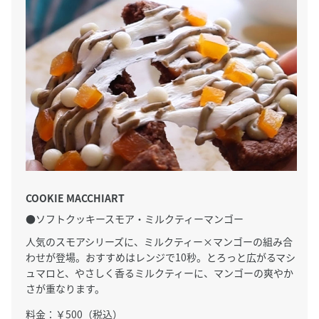
COOKIE MACCHIART
●ソフトクッキースモア・ミルクティーマンゴー
人気のスモアシリーズに、ミルクティー×マンゴーの組み合
わせが登場。おすすめはレンジで10秒。とろっと広がるマシ
ュマロと、やさしく香るミルクティーに、マンゴーの爽やか
さが重なります。
料金：￥500（税込）