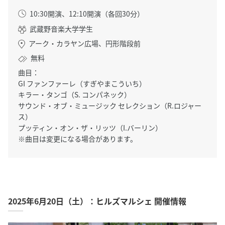
10:30開演、12:10開演（各回30分）
武蔵野音楽大学学生
アーク・カラヤン広場、円形階段前
無料
曲目：
GI ファンファーレ（すぎやまこういち）
キラー・タンゴ（S. コンパネック）
サウンド・オブ・ミュージック セレクション（R.ロジャー
ス）
プッティン・オン・ザ・リッツ（I.バーリン）
※曲目は変更になる場合があります。
2025年6月20日（土）：ヒルズマルシェ 開催情報