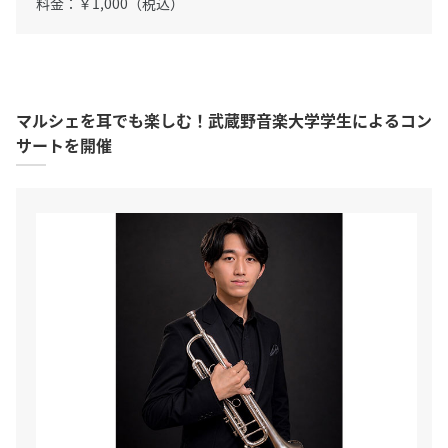
料金：￥1,000（税込）
マルシェを耳でも楽しむ！武蔵野音楽大学学生によるコン
サートを開催