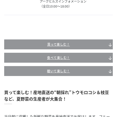
アークヒルズインフォメーション
（全日10:00～18:00）
買って楽しむ！
食べて楽しむ！
聴いて楽しむ！
買って楽しむ！産地直送の“朝採れ”トウモロコシ＆枝豆
など、夏野菜の生産者が大集合！
当日朝に収穫した新鮮な野菜を産地直送でお届けします。フルー