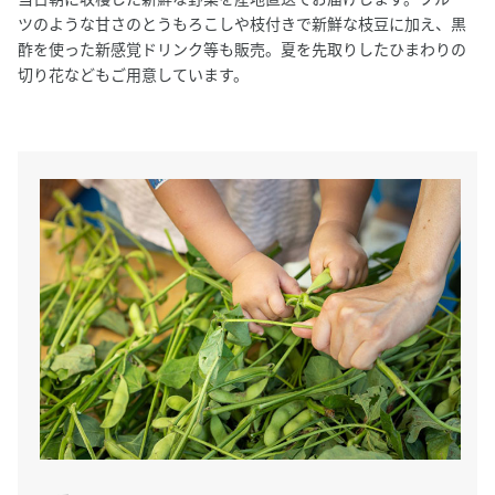
ツのような甘さのとうもろこしや枝付きで新鮮な枝豆に加え、黒
酢を使った新感覚ドリンク等も販売。夏を先取りしたひまわりの
切り花などもご用意しています。