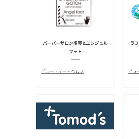
バーバーサロン後藤＆エンジェル
ラフ
フット
ビューティー・ヘルス
ビュ
ヘアサロン
ネイルサロン
鍼・