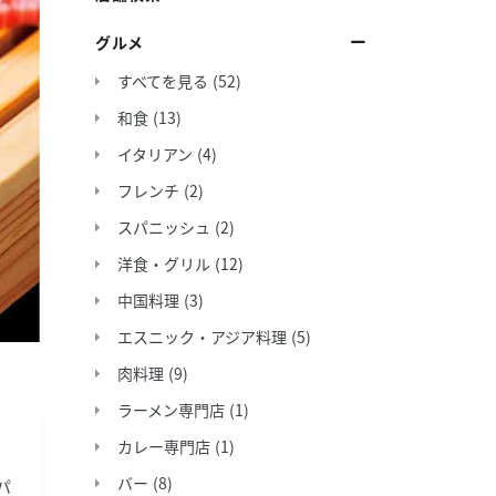
グルメ
すべてを見る
(52)
和食
(13)
イタリアン
(4)
フレンチ
(2)
スパニッシュ
(2)
洋食・グリル
(12)
中国料理
(3)
エスニック・アジア料理
(5)
肉料理
(9)
ラーメン専門店
(1)
カレー専門店
(1)
バー
(8)
パ