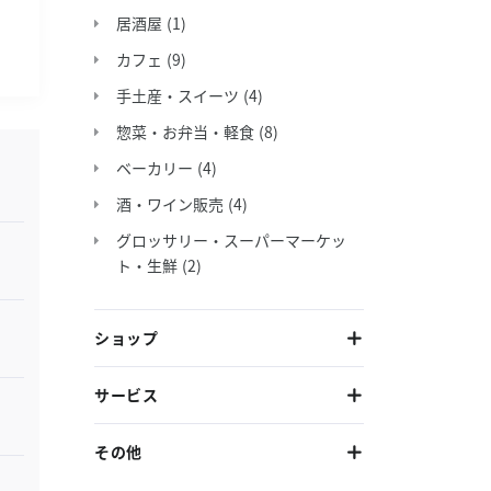
居酒屋
(1)
カフェ
(9)
手土産・スイーツ
(4)
惣菜・お弁当・軽食
(8)
ベーカリー
(4)
酒・ワイン販売
(4)
グロッサリー・スーパーマーケッ
ト・生鮮
(2)
ショップ
サービス
その他