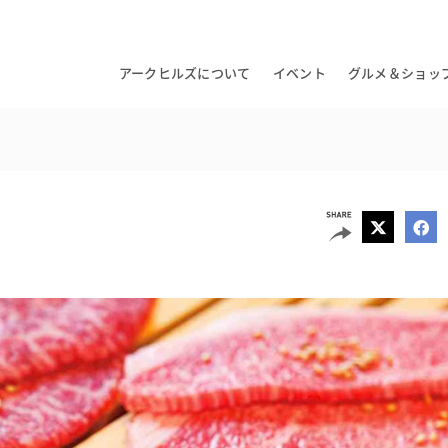
アークヒルズについて
イベント
グルメ＆ショッ