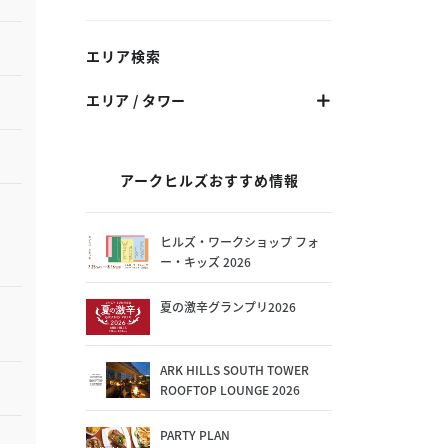
エリア検索
エリア / タワー
アークヒルズおすすめ情報
ヒルズ・ワークショップ フォ
ー・キッズ 2026
夏の激辛グランプリ2026
ARK HILLS SOUTH TOWER
ROOFTOP LOUNGE 2026
PARTY PLAN