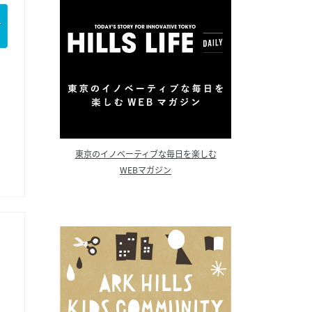
東京のイノベーティブな毎日を楽しむ
WEBマガジン