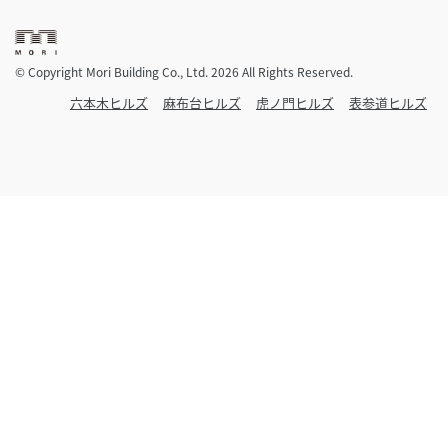
© Copyright Mori Building Co., Ltd. 2026 All Rights Reserved.
六本木ヒルズ
麻布台ヒルズ
虎ノ門ヒルズ
表参道ヒルズ