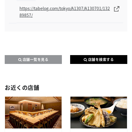
https://tabelog.com/tokyo/A1307/A130701/132
89857/
店舗一覧を見る
店舗を検索する
お近くの店舗