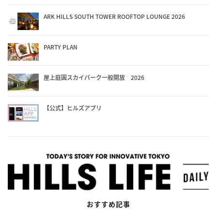
ARK HILLS SOUTH TOWER ROOFTOP LOUNGE 2026
PARTY PLAN
屋上庭園スカイパーク一般開放 2026
【公式】ヒルズアプリ
おすすめ記事