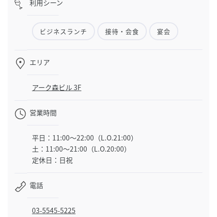
利用シーン
ビジネスランチ
接待・会食
宴会
エリア
アーク森ビル 3F
営業時間
平日：11:00～22:00（L.O.21:00）
土：11:00〜21:00（L.O.20:00）
定休日：日祝
電話
03-5545-5225