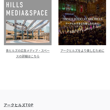
各ヒルズの広告メディア・スペー
アークヒルズをより楽しむために
スの詳細はこちら
アークヒルズTOP