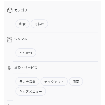
カテゴリー
和食
肉料理
ジャンル
とんかつ
施設・サービス
ランチ営業
テイクアウト
個室
キッズメニュー