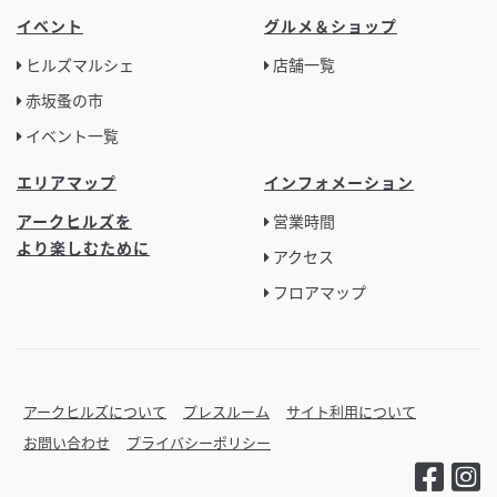
イベント
グルメ＆ショップ
ヒルズマルシェ
店舗一覧
赤坂蚤の市
イベント一覧
エリアマップ
インフォメーション
アークヒルズを
営業時間
より楽しむために
アクセス
フロアマップ
アークヒルズについて
プレスルーム
サイト利用について
お問い合わせ
プライバシーポリシー