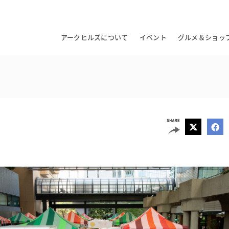
アークヒルズについて
イベント
グルメ＆ショッ