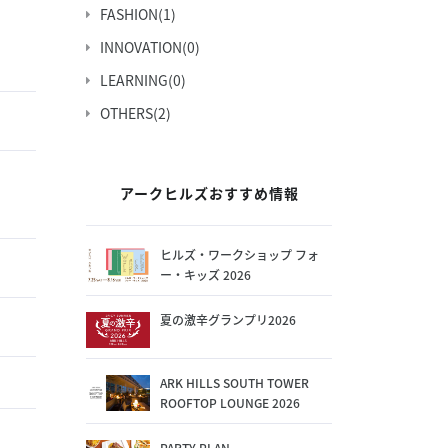
FASHION
(1)
INNOVATION
(0)
LEARNING
(0)
OTHERS
(2)
アークヒルズおすすめ情報
ヒルズ・ワークショップ フォ
ー・キッズ 2026
夏の激辛グランプリ2026
ARK HILLS SOUTH TOWER
ROOFTOP LOUNGE 2026
PARTY PLAN