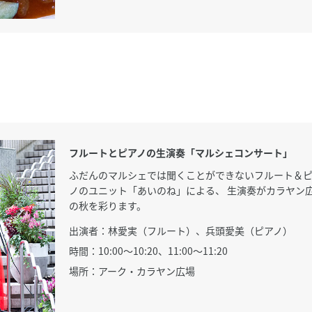
フルートとピアノの生演奏「マルシェコンサート」
ふだんのマルシェでは聞くことができないフルート＆
ノのユニット「あいのね」による、 生演奏がカラヤン
の秋を彩ります。
出演者：林愛実（フルート）、兵頭愛美（ピアノ）
時間：10:00～10:20、11:00～11:20
場所：アーク・カラヤン広場