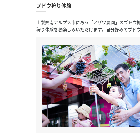
ブドウ狩り体験
山梨県南アルプス市にある「ノザワ農園」のブドウ
狩り体験をお楽しみいただけます。自分好みのブド