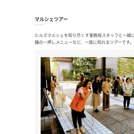
マルシェツアー
ヒルズマルシェを知り尽くす事務局スタッフと一緒
舗の一押しメニューなど、一度に知れるツアーです。