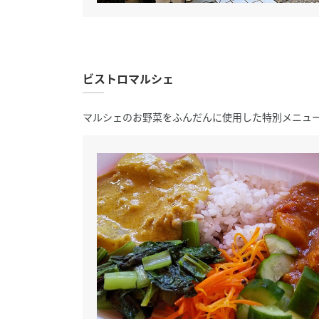
ビストロマルシェ
マルシェのお野菜をふんだんに使用した特別メニュ