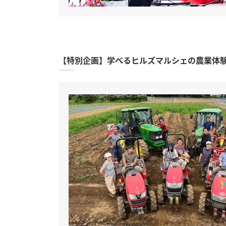
【特別企画】学べるヒルズマルシェの農業体