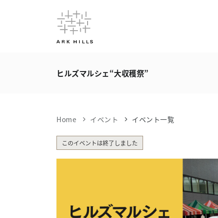
ヒルズマルシェ“大収穫祭”
Home
イベント
イベント一覧
このイベントは終了しました