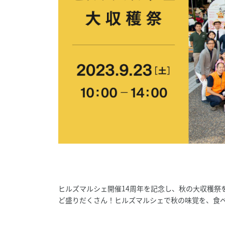
ヒルズマルシェ開催14周年を記念し、秋の大収穫祭
ど盛りだくさん！ヒルズマルシェで秋の味覚を、食