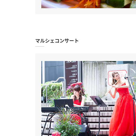
マルシェコンサート