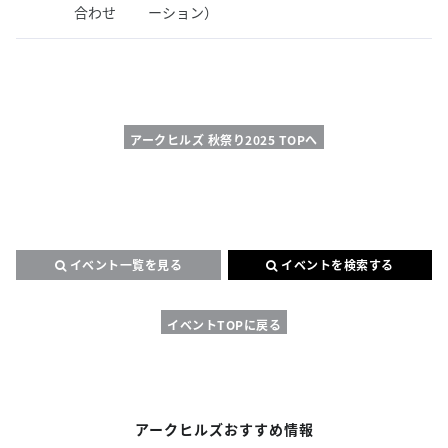
合わせ
ーション）
アークヒルズ 秋祭り2025 TOPへ
イベント一覧を見る
イベントを検索する
イベントTOPに戻る
アークヒルズおすすめ情報