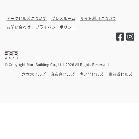
アークヒルズについて
プレスルーム
サイト利用について
お問い合わせ
プライバシーポリシー
© Copyright Mori Building Co., Ltd. 2026 All Rights Reserved.
六本木ヒルズ
麻布台ヒルズ
虎ノ門ヒルズ
表参道ヒルズ