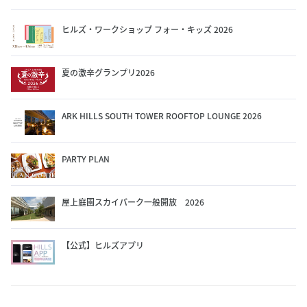
ヒルズ・ワークショップ フォー・キッズ 2026
夏の激辛グランプリ2026
ARK HILLS SOUTH TOWER ROOFTOP LOUNGE 2026
PARTY PLAN
屋上庭園スカイパーク一般開放 2026
【公式】ヒルズアプリ