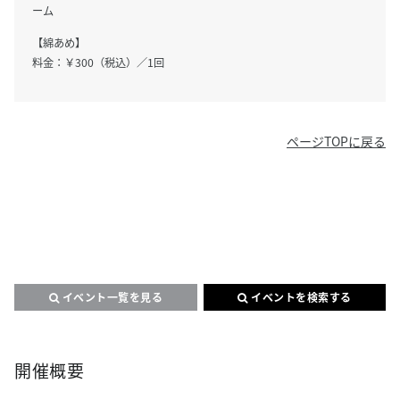
ーム
【綿あめ】
料金：￥300（税込）／1回
ページTOPに戻る
イベント一覧を見る
イベントを検索する
サイト内検索
開催概要