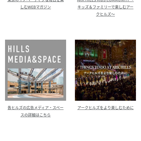
キッズ＆ファミリーで楽しむアー
しむWEBマガジン
クヒルズ～
各ヒルズの広告メディア・スペー
アークヒルズをより楽しむために
スの詳細はこちら