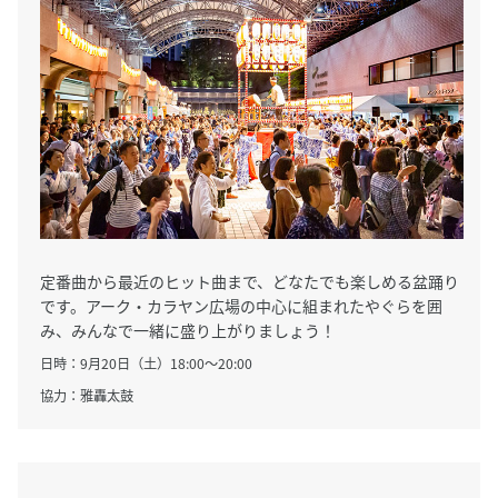
定番曲から最近のヒット曲まで、どなたでも楽しめる盆踊り
です。アーク・カラヤン広場の中心に組まれたやぐらを囲
み、みんなで一緒に盛り上がりましょう！
日時：9月20日（土）18:00～20:00
協力：雅轟太鼓