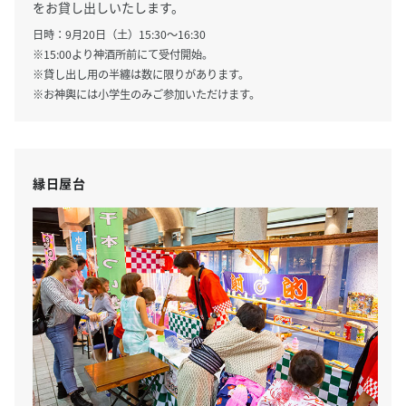
をお貸し出しいたします。
日時：9月20日（土）15:30～16:30
※15:00より神酒所前にて受付開始。
※貸し出し用の半纏は数に限りがあります。
※お神輿には小学生のみご参加いただけます。
縁日屋台