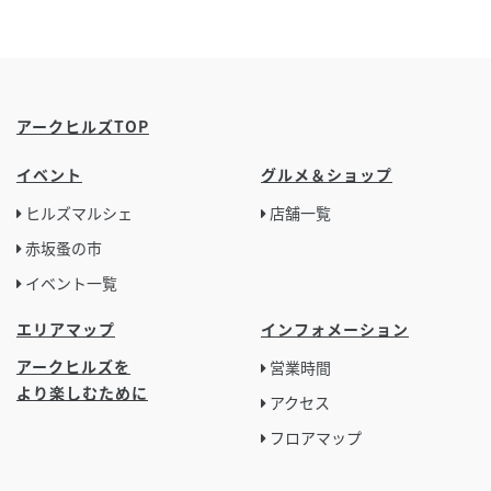
アークヒルズTOP
イベント
グルメ＆ショップ
ヒルズマルシェ
店舗一覧
赤坂蚤の市
イベント一覧
エリアマップ
インフォメーション
アークヒルズを
営業時間
より楽しむために
アクセス
フロアマップ