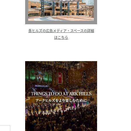
各ヒルズの広告メディア・スペースの詳細
はこちら