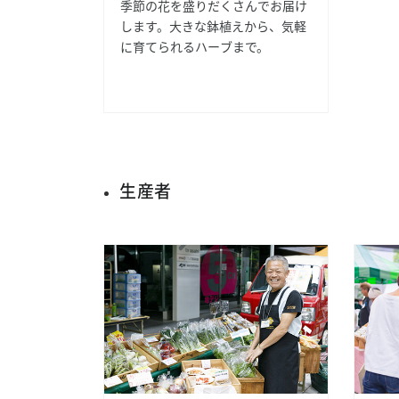
季節の花を盛りだくさんでお届け
します。大きな鉢植えから、気軽
に育てられるハーブまで。
生産者