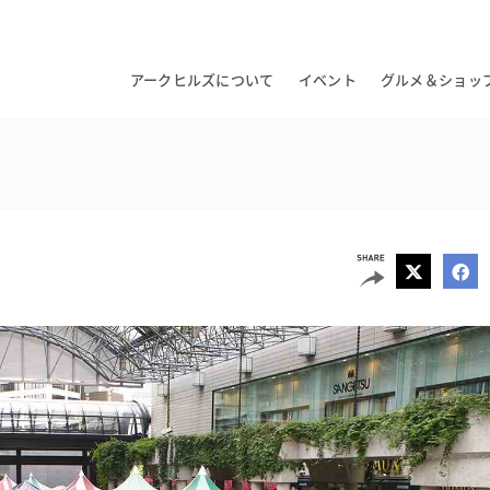
アークヒルズについて
イベント
グルメ＆ショッ