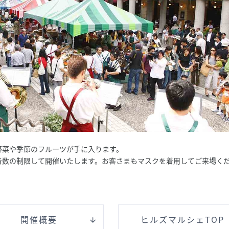
野菜や季節のフルーツが手に入ります。
者数の制限して開催いたします。お客さまもマスクを着用してご来場く
開催概要
ヒルズマルシェTOP