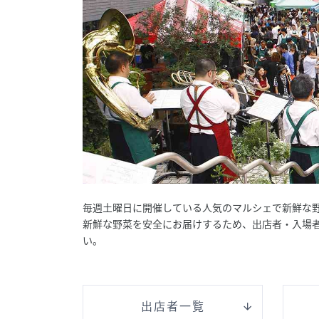
毎週土曜日に開催している人気のマルシェで新鮮な
新鮮な野菜を安全にお届けするため、出店者・入場
い。
出店者一覧