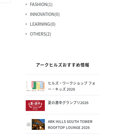
FASHION
(1)
INNOVATION
(0)
LEARNING
(0)
OTHERS
(2)
アークヒルズおすすめ情報
ヒルズ・ワークショップ フォ
ー・キッズ 2026
夏の激辛グランプリ2026
ARK HILLS SOUTH TOWER
ROOFTOP LOUNGE 2026