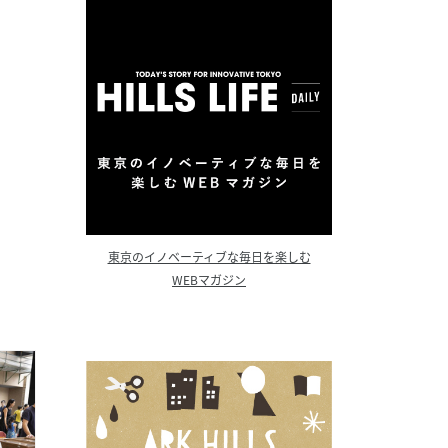
東京のイノベーティブな毎日を楽しむ
WEBマガジン