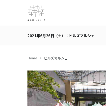
2021年6月26日（土）：ヒルズマルシェ
Home
ヒルズマルシェ