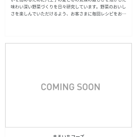
味わい深い野菜づくりを日々研究しています。野菜のおいし
さを楽しんでいただけるよう、お客さまに毎回レシピをお伝
えしていますので、お気軽にお声かけいただけると嬉しいで
す！
まるいちフーズ