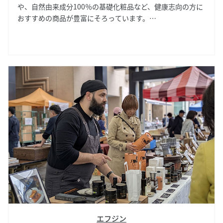
や、自然由来成分100％の基礎化粧品など、健康志向の方に
おすすめの商品が豊富にそろっています。
おすすめの青パパイヤの葉のパウダーは、丸ごと栄養がとれ
る優れもの。毎日の美容・健康生活のお供にぜひ。
エフジン