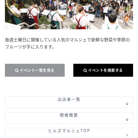
毎週土曜日に開催している人気のマルシェで新鮮な野菜や季節の
フルーツが手に入ります。
イベント一覧を見る
イベントを検索する
出店者一覧
開催概要
ヒルズマルシェTOP