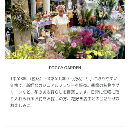
DOGGY GARDEN
1束￥380（税込）・3束￥1,000（税込）と手に取りやすい
価格で、新鮮なカジュアルフラワーを販売。季節の枝物やグ
リーンなど、花のある暮らしを提案します。日常に気軽に取
り入れられるお花をお探しの方、花好き店主との会話もぜひ
お楽しみに。