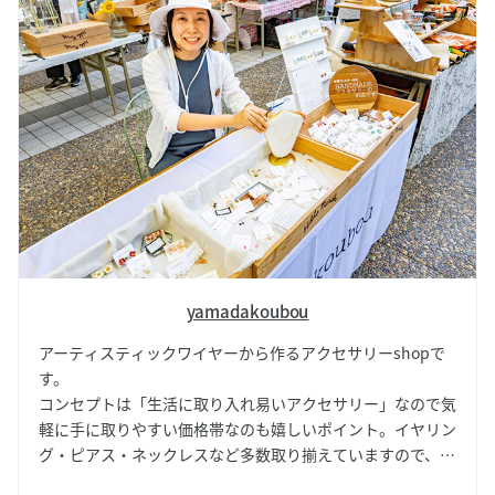
yamadakoubou
アーティスティックワイヤーから作るアクセサリーshopで
す。
コンセプトは「生活に取り入れ易いアクセサリー」なので気
軽に手に取りやすい価格帯なのも嬉しいポイント。イヤリン
グ・ピアス・ネックレスなど多数取り揃えていますので、ぜ
ひじっくり店頭をご覧ください。