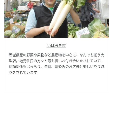
いばらき市
茨城県産の野菜や果物など農産物を中心に、なんでも揃う大
型店。地元住民の方々と最も長いお付き合いをされていて、
信頼関係もばっちり。毎週、馴染みのお客様と楽しいやり取
りをされています。