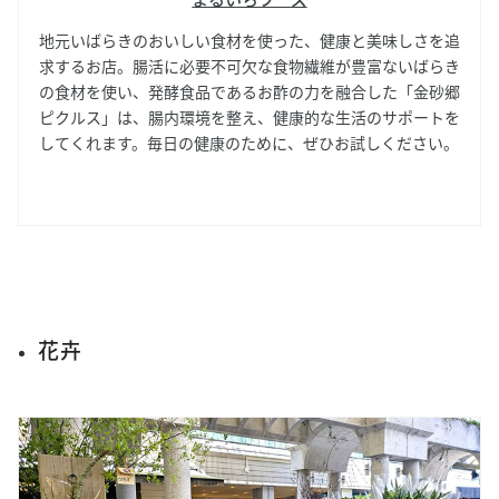
地元いばらきのおいしい食材を使った、健康と美味しさを追
求するお店。腸活に必要不可欠な食物繊維が豊富ないばらき
の食材を使い、発酵食品であるお酢の力を融合した「金砂郷
ピクルス」は、腸内環境を整え、健康的な生活のサポートを
してくれます。毎日の健康のために、ぜひお試しください。
花卉