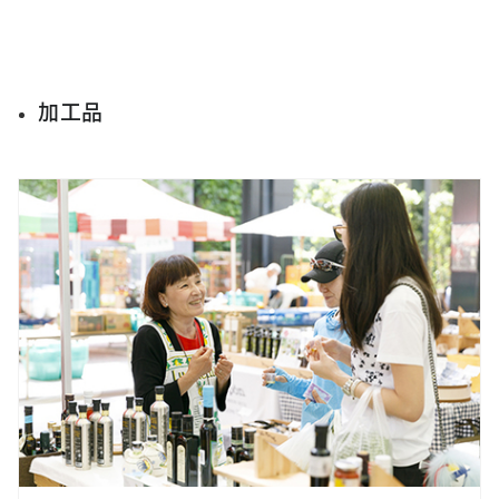
加工品
サイト内検索