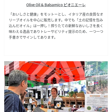
Olive Oil & Balsamico ピオニエーレ
「おいしさと健康」をモットーとし、イタリア産の良質なオ
リーブオイルを中心に販売します。中でも「土の記憶を包み
込んだオイル」は一押し！搾りたての新鮮なおいしさを長く
味わえる逸品でありトレーサビリティ提示のため、一つ一つ
手書きでサインしてあります。