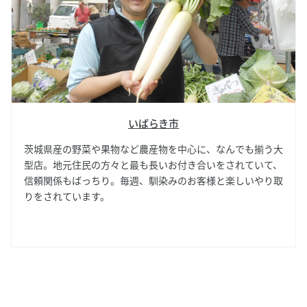
いばらき市
茨城県産の野菜や果物など農産物を中心に、なんでも揃う大
型店。地元住民の方々と最も長いお付き合いをされていて、
信頼関係もばっちり。毎週、馴染みのお客様と楽しいやり取
りをされています。