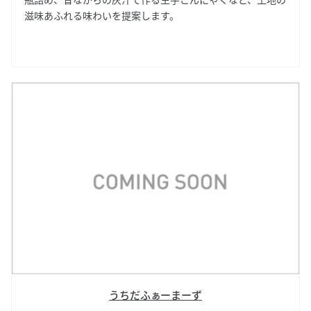
滋味あふれる味わいを提案します。
うちだふぁーまーず