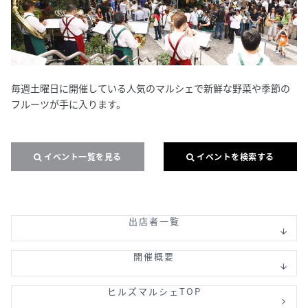
毎週土曜日に開催している人気のマルシェで新鮮な野菜や季節の
フルーツが手に入ります。
イベント一覧を見る
イベントを検索する
出店者一覧
開催概要
ヒルズマルシェTOP