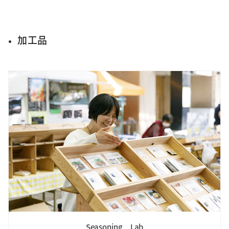
加工品
サイト内検索
Seasoning Lab