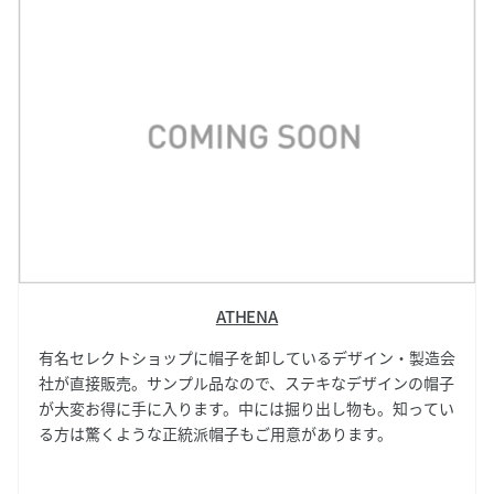
ATHENA
有名セレクトショップに帽子を卸しているデザイン・製造会
社が直接販売。サンプル品なので、ステキなデザインの帽子
が大変お得に手に入ります。中には掘り出し物も。知ってい
る方は驚くような正統派帽子もご用意があります。