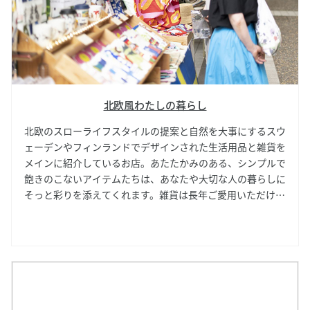
北欧風わたしの暮らし
北欧のスローライフスタイルの提案と自然を大事にするスウ
ェーデンやフィンランドでデザインされた生活用品と雑貨を
メインに紹介しているお店。あたたかみのある、シンプルで
飽きのこないアイテムたちは、あなたや大切な人の暮らしに
そっと彩りを添えてくれます。雑貨は長年ご愛用いただける
デザイン＆カラーを中心にセレクションしています。