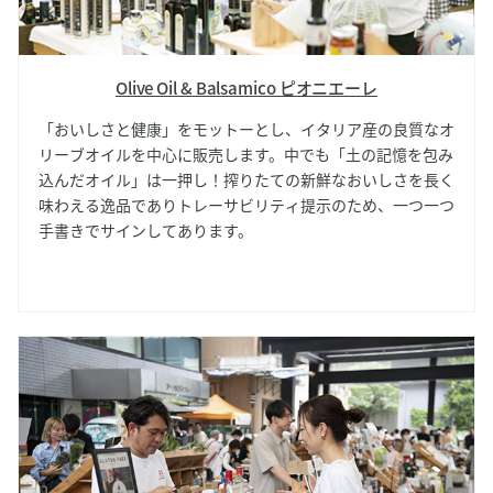
Olive Oil & Balsamico ピオニエーレ
「おいしさと健康」をモットーとし、イタリア産の良質なオ
リーブオイルを中心に販売します。中でも「土の記憶を包み
込んだオイル」は一押し！搾りたての新鮮なおいしさを長く
味わえる逸品でありトレーサビリティ提示のため、一つ一つ
手書きでサインしてあります。