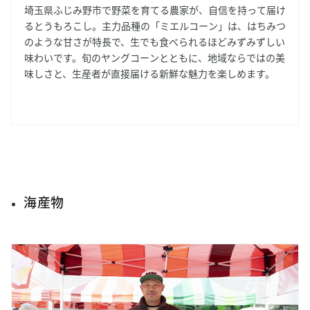
埼玉県ふじみ野市で野菜を育てる農家が、自信を持って届け
るとうもろこし。主力品種の「ミエルコーン」は、はちみつ
のような甘さが特長で、生でも食べられるほどみずみずしい
味わいです。旬のヤングコーンとともに、地域ならではの美
味しさと、生産者が直接届ける新鮮な魅力を楽しめます。
海産物