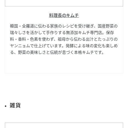
料理長のキムチ
韓国・全羅道に伝わる家族のレシピを受け継ぎ、国産野菜の
瑞々しさを活かして手作りする無添加キムチ専門店。保存
料・香料・色素を使わず、祖母から伝わる出汁とたっぷりの
ヤンニョムで仕上げています。発酵による味の変化も楽しめ
る、野菜の美味しさと伝統が息づく本格キムチです。
雑貨