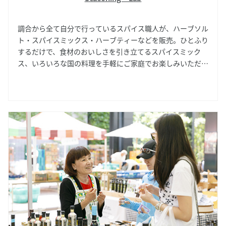
調合から全て自分で行っているスパイス職人が、ハーブソル
ト・スパイスミックス・ハーブティーなどを販売。ひとふり
するだけで、食材のおいしさを引き立てるスパイスミック
ス、いろいろな国の料理を手軽にご家庭でお楽しみいただけ
るスパイスミックスをご提案しているハーブ＆スパイスの専
門店です。