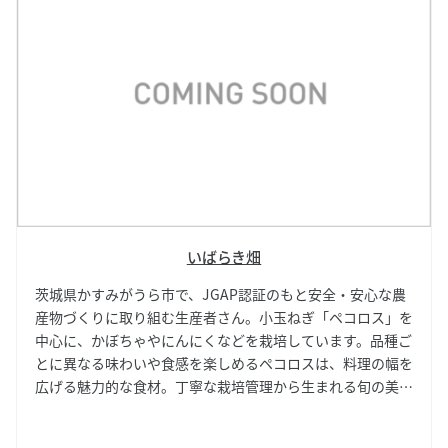
いばらき畑
茨城県かすみがうら市で、JGAP認証のもと安全・安心な農
産物づくりに取り組む生産者さん。小玉ねぎ「ペコロス」を
中心に、かぼちゃやにんにくなどを栽培しています。品種ご
とに異なる味わいや食感を楽しめるペコロスは、料理の幅を
広げる魅力的な食材。丁寧な栽培管理から生まれる旬の美味
しさを届けます。