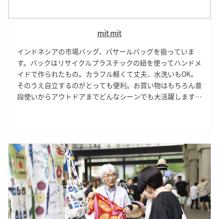
mit mit
インドネシアの市場バッグ、パサールバッグを扱っていま
す。バックはリサイクルプラスチックの紐を使ってハンドメ
イドで作られたもの。カラフル軽くて丈夫、水洗いもOK。
そのうえ自立するのがとっても便利。お買い物はもちろん普
段使いからアウトドアまでどんなシーンでも大活躍します！
もちろんマルシェのお買い物にもぴったりのアイテムです。