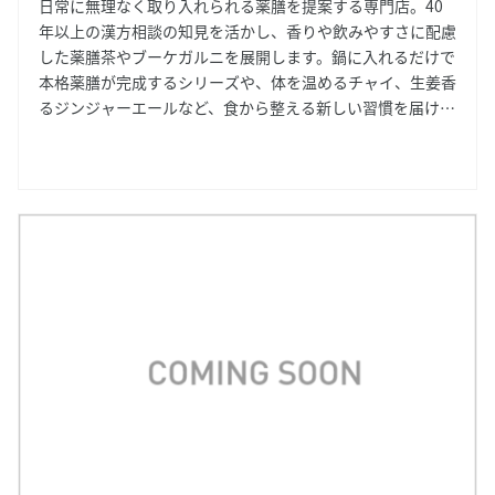
日常に無理なく取り入れられる薬膳を提案する専門店。40
年以上の漢方相談の知見を活かし、香りや飲みやすさに配慮
した薬膳茶やブーケガルニを展開します。鍋に入れるだけで
本格薬膳が完成するシリーズや、体を温めるチャイ、生姜香
るジンジャーエールなど、食から整える新しい習慣を届けま
す。