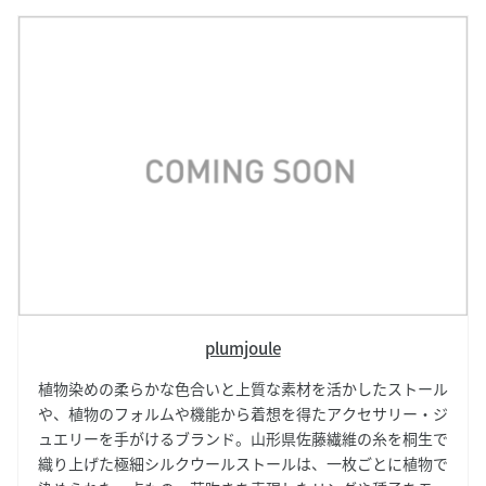
plumjoule
植物染めの柔らかな色合いと上質な素材を活かしたストール
や、植物のフォルムや機能から着想を得たアクセサリー・ジ
ュエリーを手がけるブランド。山形県佐藤繊維の糸を桐生で
織り上げた極細シルクウールストールは、一枚ごとに植物で