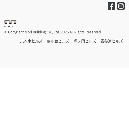
© Copyright Mori Building Co., Ltd. 2026 All Rights Reserved.
六本木ヒルズ
麻布台ヒルズ
虎ノ門ヒルズ
表参道ヒルズ