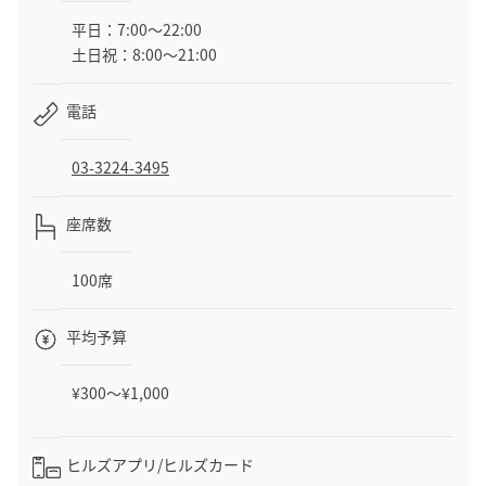
平日：7:00〜22:00
土日祝：8:00〜21:00
電話
03-3224-3495
座席数
100席
平均予算
¥300～¥1,000
ヒルズアプリ/
ヒルズカード