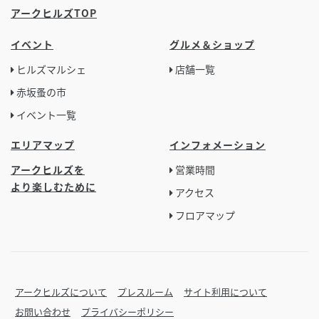
アークヒルズTOP
イベント
グルメ＆ショップ
ヒルズマルシェ
店舗一覧
赤坂蚤の市
イベント一覧
エリアマップ
インフォメーション
アークヒルズを
営業時間
より楽しむために
アクセス
フロアマップ
アークヒルズについて
プレスルーム
サイト利用について
お問い合わせ
プライバシーポリシー