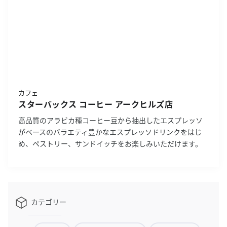
カフェ
スターバックス コーヒー アークヒルズ店
高品質のアラビカ種コーヒー豆から抽出したエスプレッソ
がベースのバラエティ豊かなエスプレッソドリンクをはじ
め、ペストリー、サンドイッチをお楽しみいただけます。
カテゴリー