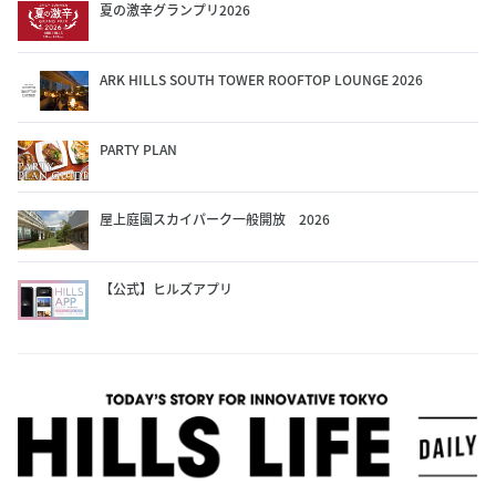
夏の激辛グランプリ2026
ARK HILLS SOUTH TOWER ROOFTOP LOUNGE 2026
PARTY PLAN
屋上庭園スカイパーク一般開放 2026
【公式】ヒルズアプリ