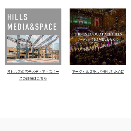
各ヒルズの広告メディア・スペー
アークヒルズをより楽しむために
スの詳細はこちら