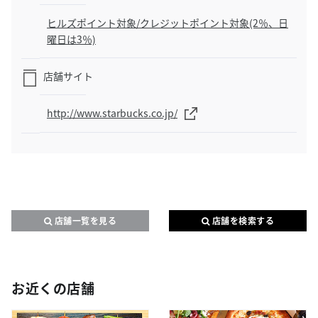
ヒルズポイント対象/クレジットポイント対象(2％、日
曜日は3％)
店舗サイト
http://www.starbucks.co.jp/
店舗一覧を見る
店舗を検索する
お近くの店舗