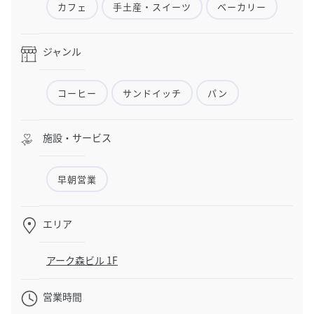
カフェ
手土産・スイーツ
ベーカリー
ジャンル
コーヒー
サンドイッチ
パン
施設・サービス
早朝営業
エリア
アーク森ビル 1F
営業時間