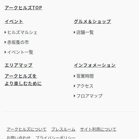
アークヒルズTOP
イベント
グルメ＆ショップ
ヒルズマルシェ
店舗一覧
赤坂蚤の市
イベント一覧
エリアマップ
インフォメーション
アークヒルズを
営業時間
より楽しむために
アクセス
フロアマップ
アークヒルズについて
プレスルーム
サイト利用について
お問い合わせ
プライバシーポリシー