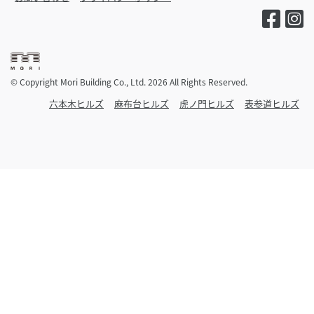
© Copyright Mori Building Co., Ltd. 2026 All Rights Reserved.
六本木ヒルズ
麻布台ヒルズ
虎ノ門ヒルズ
表参道ヒルズ