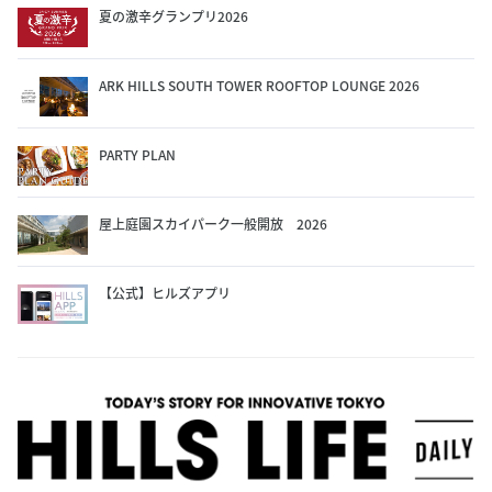
夏の激辛グランプリ2026
ARK HILLS SOUTH TOWER ROOFTOP LOUNGE 2026
PARTY PLAN
屋上庭園スカイパーク一般開放 2026
【公式】ヒルズアプリ