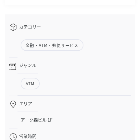
カテゴリー
金融・ATM・郵便サービス
ジャンル
ATM
エリア
アーク森ビル 1F
営業時間