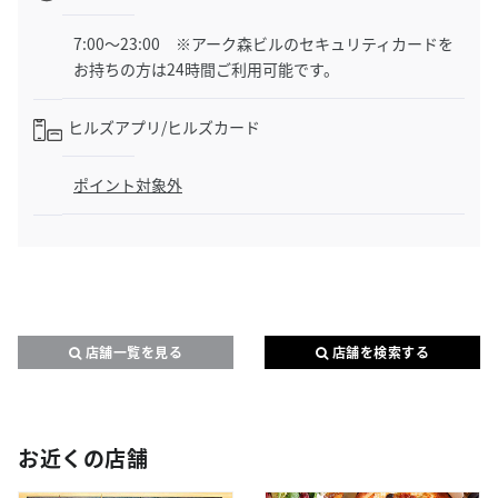
7:00～23:00 ※アーク森ビルのセキュリティカードを
お持ちの方は24時間ご利用可能です。
ヒルズアプリ/
ヒルズカード
ポイント対象外
店舗一覧を見る
店舗を検索する
お近くの店舗