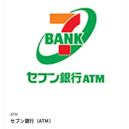
ATM
セブン銀行（ATM）