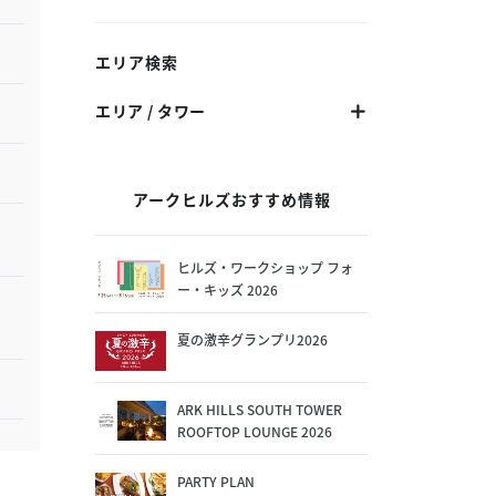
エリア検索
エリア / タワー
アークヒルズおすすめ情報
ヒルズ・ワークショップ フォ
ー・キッズ 2026
夏の激辛グランプリ2026
ARK HILLS SOUTH TOWER
ROOFTOP LOUNGE 2026
PARTY PLAN