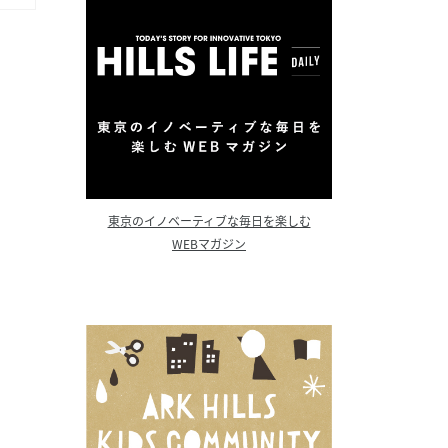
東京のイノベーティブな毎日を楽しむ
WEBマガジン