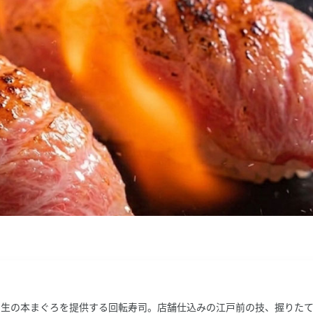
、生の本まぐろを提供する回転寿司。店舗仕込みの江戸前の技、握りた