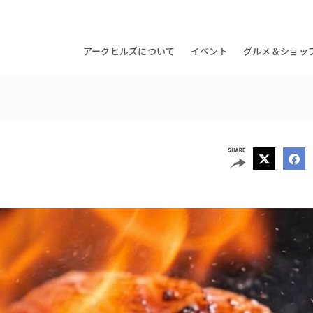
アークヒルズについて
イベント
グルメ＆ショッ