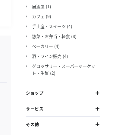
居酒屋
(1)
カフェ
(9)
手土産・スイーツ
(4)
惣菜・お弁当・軽食
(8)
ベーカリー
(4)
酒・ワイン販売
(4)
グロッサリー・スーパーマーケッ
ト・生鮮
(2)
ショップ
サービス
その他