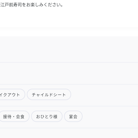
の江戸前寿司をお楽しみください。
イクアウト
チャイルドシート
接待・会食
おひとり様
宴会