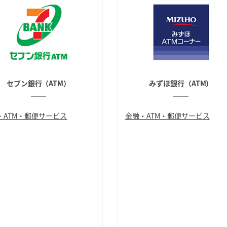
セブン銀行（ATM）
みずほ銀行（ATM）
・ATM・郵便サービス
金融・ATM・郵便サービス
ATM